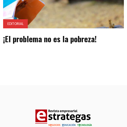
EDITORIAL
¡El problema no es la pobreza!