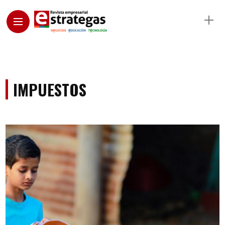
IMPUESTOS