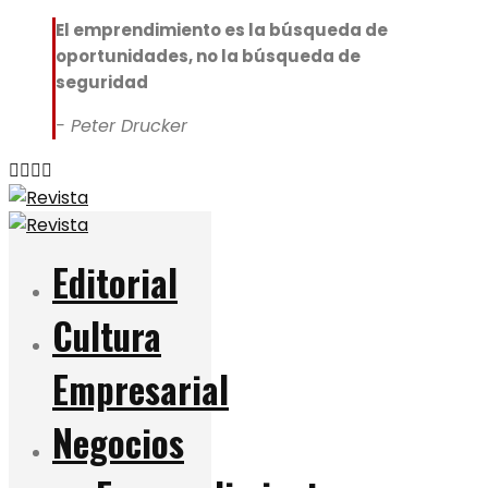
El emprendimiento es la búsqueda de
oportunidades, no la búsqueda de
seguridad
- Peter Drucker
Editorial
Cultura
Empresarial
Negocios