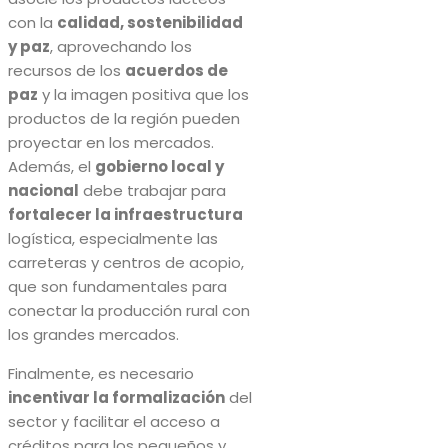
con la
calidad, sostenibilidad
y paz
, aprovechando los
recursos de los
acuerdos de
paz
y la imagen positiva que los
productos de la región pueden
proyectar en los mercados.
Además, el
gobierno local y
nacional
debe trabajar para
fortalecer la infraestructura
logística, especialmente las
carreteras y centros de acopio,
que son fundamentales para
conectar la producción rural con
los grandes mercados.
Finalmente, es necesario
incentivar la formalización
del
sector y facilitar el acceso a
créditos para los pequeños y