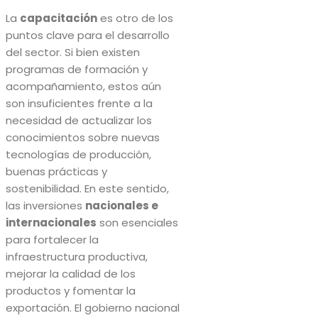
La
capacitación
es otro de los
puntos clave para el desarrollo
del sector. Si bien existen
programas de formación y
acompañamiento, estos aún
son insuficientes frente a la
necesidad de actualizar los
conocimientos sobre nuevas
tecnologías de producción,
buenas prácticas y
sostenibilidad. En este sentido,
las inversiones
nacionales e
internacionales
son esenciales
para fortalecer la
infraestructura productiva,
mejorar la calidad de los
productos y fomentar la
exportación. El gobierno nacional