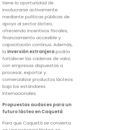
tiene la oportunidad de
involucrarse activamente
mediante políticas públicas de
apoyo al sector lácteo,
ofreciendo incentivos fiscales,
financiamiento accesible y
capacitación continua. Además,
la
inversión extranjera
podría
fortalecer las cadenas de valor,
con empresas dispuestas a
procesar, exportar y
comercializar productos lácteos
bajo los estándares
internacionales.
Propuestas audaces para un
futuro lácteo en Caquetá
Para que Caquetá se convierta
en una potencia láctea, se