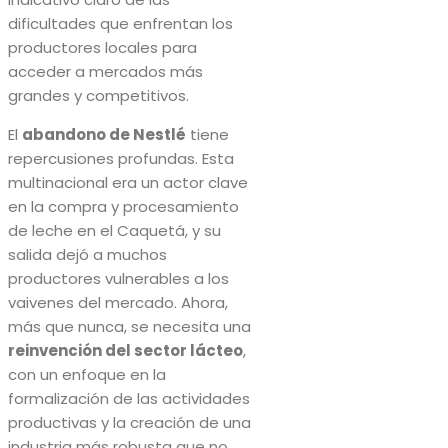
dificultades que enfrentan los
productores locales para
acceder a mercados más
grandes y competitivos.
El
abandono de Nestlé
tiene
repercusiones profundas. Esta
multinacional era un actor clave
en la compra y procesamiento
de leche en el Caquetá, y su
salida dejó a muchos
productores vulnerables a los
vaivenes del mercado. Ahora,
más que nunca, se necesita una
reinvención del sector lácteo
,
con un enfoque en la
formalización de las actividades
productivas y la creación de una
industria más robusta que no