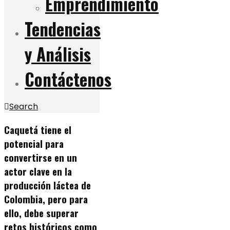
Emprendimiento
Tendencias
y Análisis
Contáctenos
Search
Caquetá tiene el
potencial para
convertirse en un
actor clave en la
producción láctea de
Colombia, pero para
ello, debe superar
retos históricos como