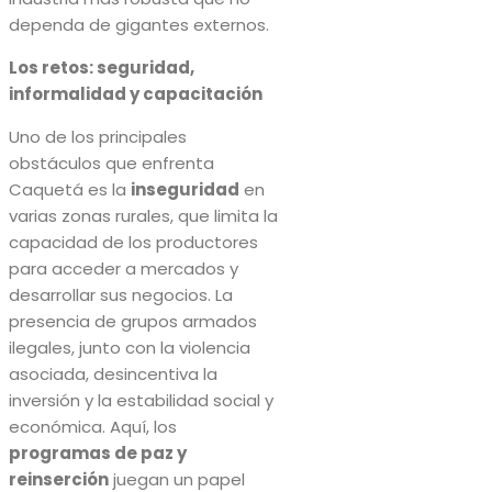
dependa de gigantes externos.
Los retos: seguridad,
informalidad y capacitación
Uno de los principales
obstáculos que enfrenta
Caquetá es la
inseguridad
en
varias zonas rurales, que limita la
capacidad de los productores
para acceder a mercados y
desarrollar sus negocios. La
presencia de grupos armados
ilegales, junto con la violencia
asociada, desincentiva la
inversión y la estabilidad social y
económica. Aquí, los
programas de paz y
reinserción
juegan un papel