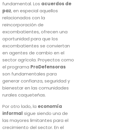
fundamental. Los
acuerdos de
paz
, en especial aquellos
relacionados con la
reincorporación de
excombatientes, ofrecen una
oportunidad para que los
excombatientes se conviertan
en agentes de cambio en el
sector agrícola. Proyectos como
el programa
ProDefensoras
son fundamentales para
generar confianza, seguridad y
bienestar en las comunidades
rurales caqueteñas.
Por otro lado, la
economía
informal
sigue siendo una de
las mayores limitantes para el
crecimiento del sector. En el