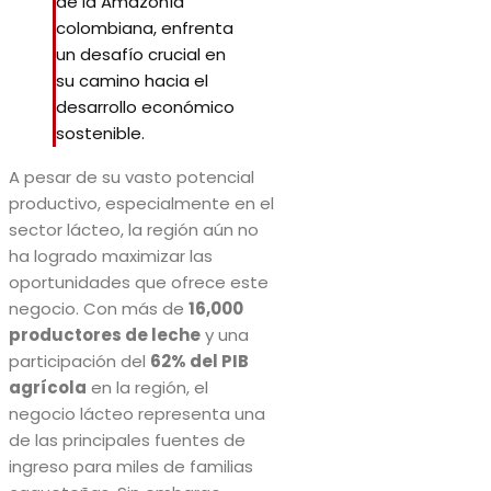
de la Amazonía
colombiana, enfrenta
un desafío crucial en
su camino hacia el
desarrollo económico
sostenible.
A pesar de su vasto potencial
productivo, especialmente en el
sector lácteo, la región aún no
ha logrado maximizar las
oportunidades que ofrece este
negocio. Con más de
16,000
productores de leche
y una
participación del
62% del PIB
agrícola
en la región, el
negocio lácteo representa una
de las principales fuentes de
ingreso para miles de familias