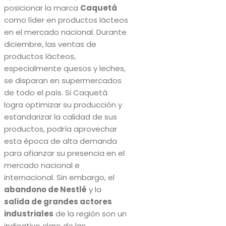
posicionar la marca
Caquetá
como líder en productos lácteos
en el mercado nacional. Durante
diciembre, las ventas de
productos lácteos,
especialmente quesos y leches,
se disparan en supermercados
de todo el país. Si Caquetá
logra optimizar su producción y
estandarizar la calidad de sus
productos, podría aprovechar
esta época de alta demanda
para afianzar su presencia en el
mercado nacional e
internacional. Sin embargo, el
abandono de Nestlé
y la
salida de grandes actores
industriales
de la región son un
indicativo claro de las