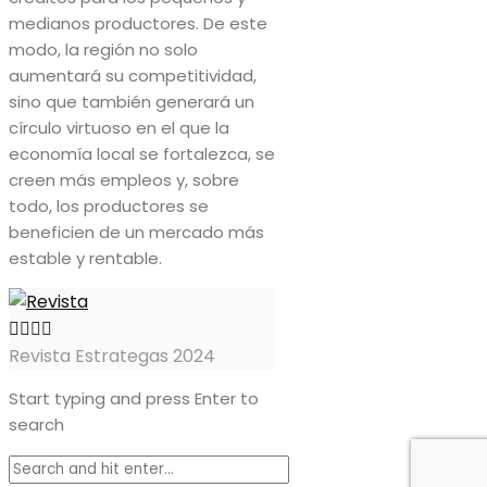
medianos productores. De este
modo, la región no solo
aumentará su competitividad,
sino que también generará un
círculo virtuoso en el que la
economía local se fortalezca, se
creen más empleos y, sobre
todo, los productores se
beneficien de un mercado más
estable y rentable.
Revista Estrategas 2024
Start typing and press Enter to
search