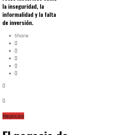
la inseguridad, la
informalidad y la falta
de inversión.
Share:
Negocios