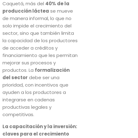
Caquetá, más del
40% de la
producción láctea
se mueve
de manera informal, lo que no
solo impide el crecimiento del
sector, sino que también limita
la capacidad de los productores
de acceder a créditos y
financiamiento que les permitan
mejorar sus procesos y
productos. La
formalización
del sector
debe ser una
prioridad, con incentivos que
ayuden a los productores a
integrarse en cadenas
productivas legales y
competitivas.
La capacitación y la inversión:
claves para el crecimiento